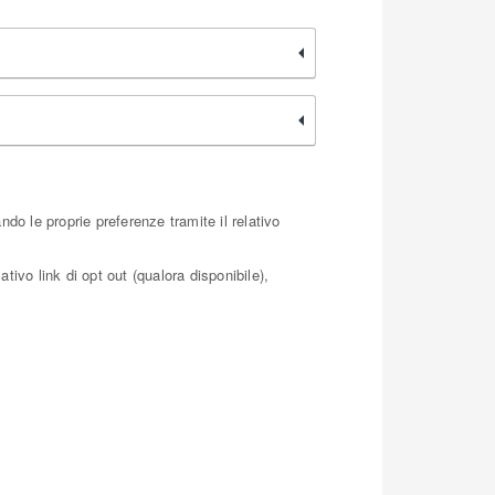
do le proprie preferenze tramite il relativo
tivo link di opt out (qualora disponibile),