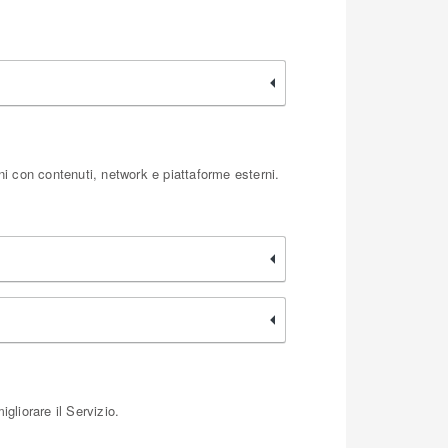
ni con contenuti, network e piattaforme esterni.
gliorare il Servizio.