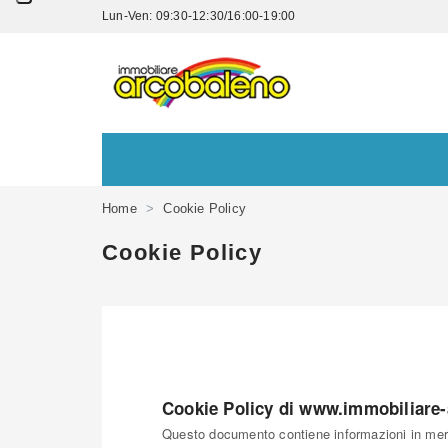
Lun-Ven: 09:30-12:30/16:00-19:00
SCRIV
Home
Cookie Policy
Cookie Policy
*Il t
Cookie Policy di www.immobiliare-
Questo documento contiene informazioni in merit
*Il t