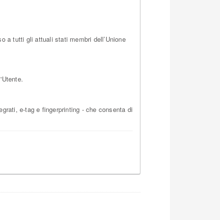
a tutti gli attuali stati membri dell’Unione
'Utente.
grati, e-tag e fingerprinting - che consenta di