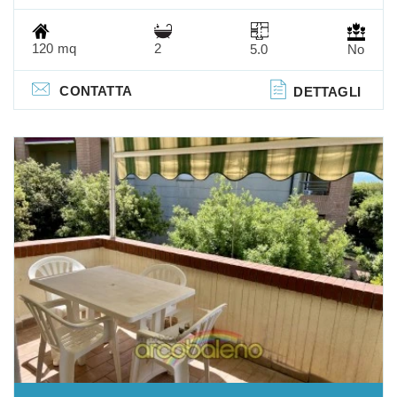
120 mq
2
5.0
No
CONTATTA
DETTAGLI
Previous