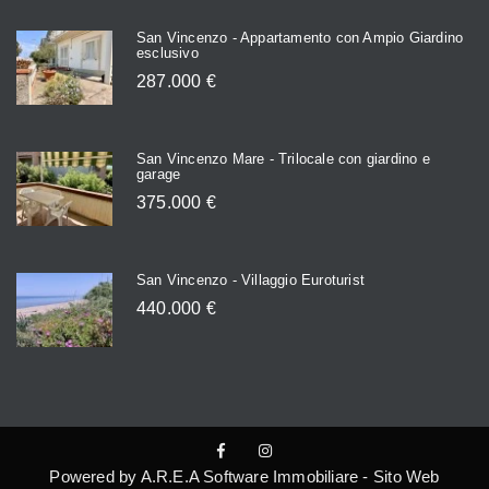
San Vincenzo - Appartamento con Ampio Giardino
esclusivo
287.000 €
San Vincenzo Mare - Trilocale con giardino e
garage
375.000 €
San Vincenzo - Villaggio Euroturist
440.000 €
Powered by A.R.E.A Software Immobiliare
-
Sito Web