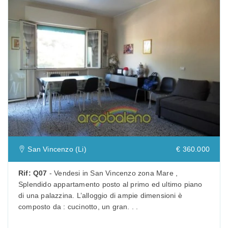
Previous
San Vincenzo (Li)
€ 360.000
Rif: Q07
- Vendesi in San Vincenzo zona Mare ,
Splendido appartamento posto al primo ed ultimo piano
di una palazzina. L’alloggio di ampie dimensioni è
composto da : cucinotto, un gran. . .