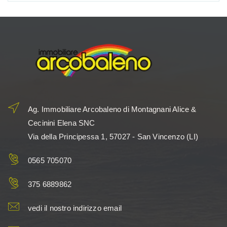
Ag. Immobiliare Arcobaleno di Montagnani Alice &
Cecinini Elena SNC
Via della Principessa 1, 57027 - San Vincenzo (LI)
0565 705070
375 6889862
vedi il nostro indirizzo email