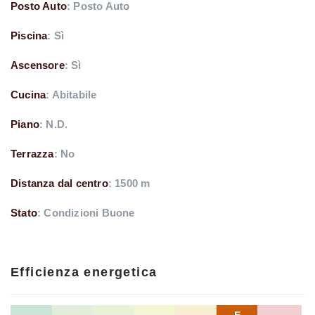
Posto Auto
: Posto Auto
Piscina
: Sì
Ascensore
: Sì
Cucina
: Abitabile
Piano
: N.D.
Terrazza
: No
Distanza dal centro
: 1500 m
Stato
: Condizioni Buone
Efficienza energetica