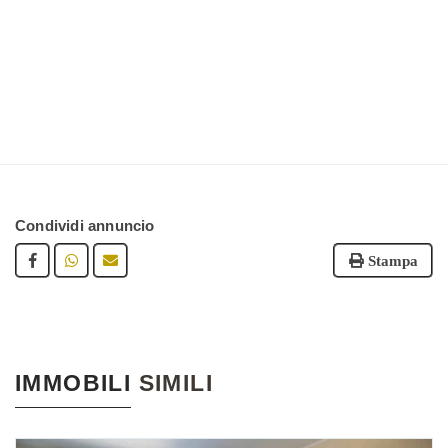
Condividi annuncio
Stampa
IMMOBILI
SIMILI